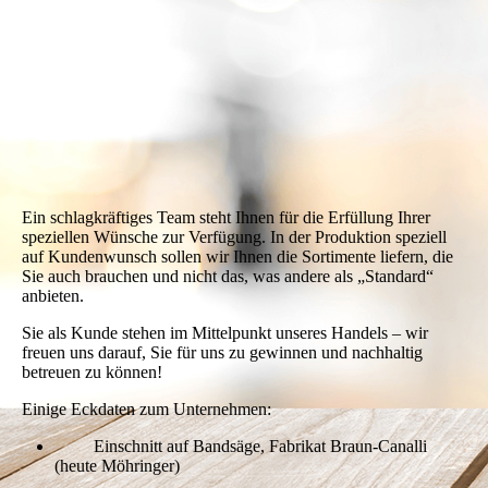
Ein schlagkräftiges Team steht Ihnen für die Erfüllung Ihrer
speziellen Wünsche zur Verfügung. In der Produktion speziell
auf Kundenwunsch sollen wir Ihnen die Sortimente liefern, die
Sie auch brauchen und nicht das, was andere als „Standard“
anbieten.
Sie als Kunde stehen im Mittelpunkt unseres Handels – wir
freuen uns darauf, Sie für uns zu gewinnen und nachhaltig
betreuen zu können!
Einige Eckdaten zum Unternehmen:
Einschnitt auf Bandsäge, Fabrikat Braun-Canalli
(heute Möhringer)