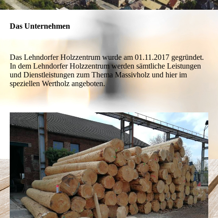
Das Unternehmen
Das Lehndorfer Holzzentrum wurde am 01.11.2017 gegründet.
In dem Lehndorfer Holzzentrum werden sämtliche Leistungen
und Dienstleistungen zum Thema Massivholz und hier im
speziellen Wertholz angeboten.