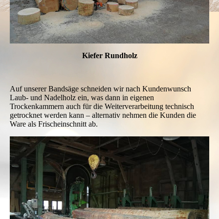
Kiefer Rundholz
Auf unserer Bandsäge schneiden wir nach Kundenwunsch
Laub- und Nadelholz ein, was dann in eigenen
Trockenkammern auch für die Weiterverarbeitung technisch
getrocknet werden kann – alternativ nehmen die Kunden die
Ware als Frischeinschnitt ab.