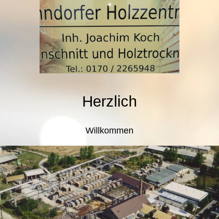
Herzlich
Willkommen