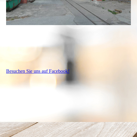
Besuchen Sie uns auf Facebook!